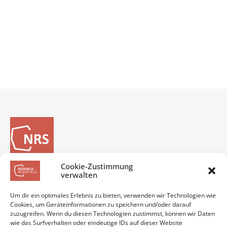
Cookie-Zustimmung
verwalten
Vielfalt - Leben - Lernen
Um dir ein optimales Erlebnis zu bieten, verwenden wir Technologien wie
Cookies, um Geräteinformationen zu speichern und/oder darauf
zuzugreifen. Wenn du diesen Technologien zustimmst, können wir Daten
wie das Surfverhalten oder eindeutige IDs auf dieser Website