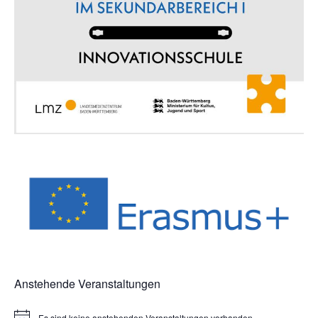
Anstehende Veranstaltungen
Es sind keine anstehenden Veranstaltungen vorhanden.