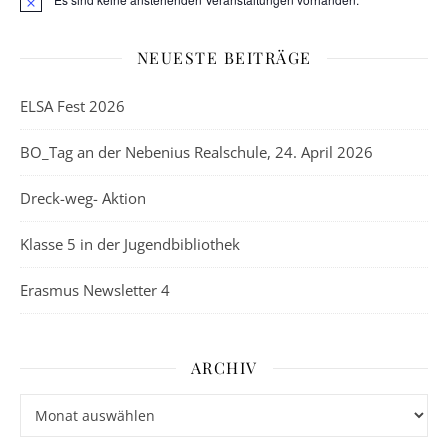
Hinweis
NEUESTE BEITRÄGE
ELSA Fest 2026
BO_Tag an der Nebenius Realschule, 24. April 2026
Dreck-weg- Aktion
Klasse 5 in der Jugendbibliothek
Erasmus Newsletter 4
ARCHIV
Archiv