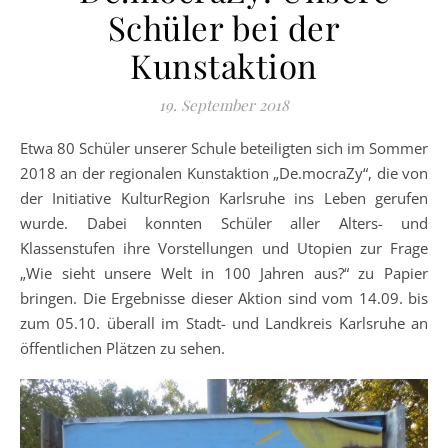
Schüler bei der
Kunstaktion
19. September 2018
Etwa 80 Schüler unserer Schule beteiligten sich im Sommer
2018 an der regionalen Kunstaktion „De.mocraZy“, die von
der Initiative KulturRegion Karlsruhe ins Leben gerufen
wurde. Dabei konnten Schüler aller Alters- und
Klassenstufen ihre Vorstellungen und Utopien zur Frage
„Wie sieht unsere Welt in 100 Jahren aus?“ zu Papier
bringen. Die Ergebnisse dieser Aktion sind vom 14.09. bis
zum 05.10. überall im Stadt- und Landkreis Karlsruhe an
öffentlichen Plätzen zu sehen.